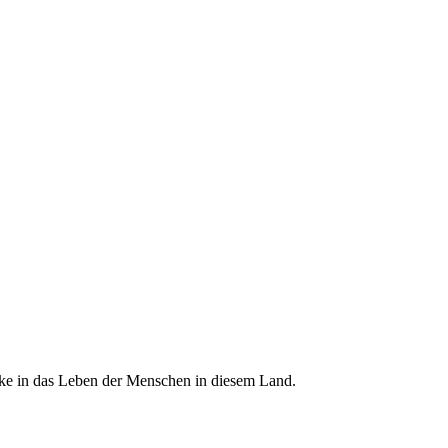
cke in das Leben der Menschen in diesem Land.