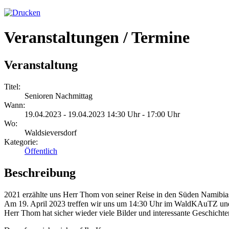
Veranstaltungen / Termine
Veranstaltung
Titel:
Senioren Nachmittag
Wann:
19.04.2023 - 19.04.2023 14:30 Uhr - 17:00 Uhr
Wo:
Waldsieversdorf
Kategorie:
Öffentlich
Beschreibung
2021 erzählte uns Herr Thom von seiner Reise in den Süden Namibia
Am 19. April 2023 treffen wir uns um 14:30 Uhr im WaldKAuTZ un
Herr Thom hat sicher wieder viele Bilder und interessante Geschicht