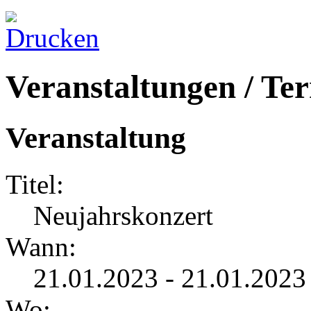
Veranstaltungen / Te
Veranstaltung
Titel:
Neujahrskonzert
Wann:
21.01.2023 - 21.01.2023
Wo: