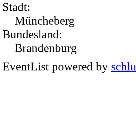
Stadt:
Müncheberg
Bundesland:
Brandenburg
EventList powered by
schlu