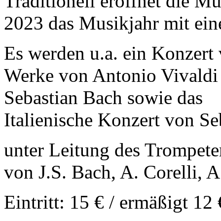
Traditionell eröffnet die M
2023 das Musikjahr mit ein
Es werden u.a. ein Konzert
Werke von Antonio Vivaldi
Sebastian Bach sowie das
Italienische Konzert von Se
unter Leitung des Trompet
von J.S. Bach, A. Corelli, A
Eintritt: 15 € / ermäßigt 12 