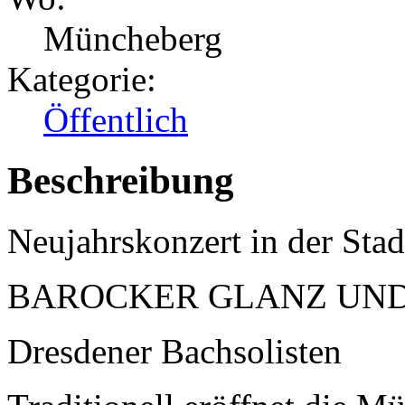
Müncheberg
Kategorie:
Öffentlich
Beschreibung
Neujahrskonzert in der Sta
BAROCKER GLANZ UND
Dresdener Bachsolisten