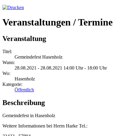
Veranstaltungen / Termine
Veranstaltung
Titel:
Gemeindefest Hasenholz
Wann:
28.08.2021 - 28.08.2021 14:00 Uhr - 18:00 Uhr
Wo:
Hasenholz
Kategorie:
Öffentlich
Beschreibung
Gemeindefest in Hasenholz
Weitere Informationen bei Herrn Harke Tel.: