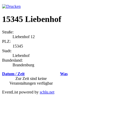
15345 Liebenhof
Straße:
Liebenhof 12
PLZ:
15345
Stadt:
Liebenhof
Bundesland:
Brandenburg
Datum / Zeit
Was
Zur Zeit sind keine
Veranstaltungen verfügbar
EventList powered by
schlu.net