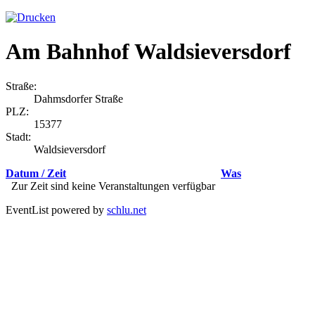
Am Bahnhof Waldsieversdorf
Straße:
Dahmsdorfer Straße
PLZ:
15377
Stadt:
Waldsieversdorf
Datum / Zeit
Was
Zur Zeit sind keine Veranstaltungen verfügbar
EventList powered by
schlu.net