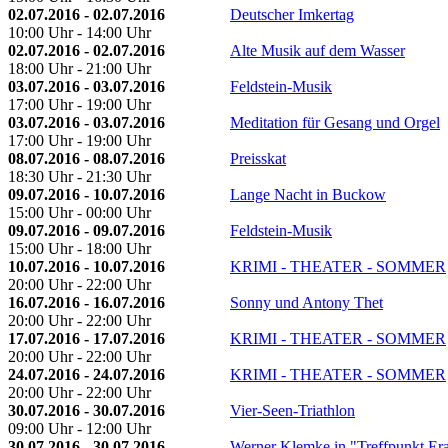
02.07.2016 - 02.07.2016
Deutscher Imkertag
10:00 Uhr - 14:00 Uhr
02.07.2016 - 02.07.2016
Alte Musik auf dem Wasser
18:00 Uhr - 21:00 Uhr
03.07.2016 - 03.07.2016
Feldstein-Musik
17:00 Uhr - 19:00 Uhr
03.07.2016 - 03.07.2016
Meditation für Gesang und Orgel
17:00 Uhr - 19:00 Uhr
08.07.2016 - 08.07.2016
Preisskat
18:30 Uhr - 21:30 Uhr
09.07.2016 - 10.07.2016
Lange Nacht in Buckow
15:00 Uhr - 00:00 Uhr
09.07.2016 - 09.07.2016
Feldstein-Musik
15:00 Uhr - 18:00 Uhr
10.07.2016 - 10.07.2016
KRIMI - THEATER - SOMMER
20:00 Uhr - 22:00 Uhr
16.07.2016 - 16.07.2016
Sonny und Antony Thet
20:00 Uhr - 22:00 Uhr
17.07.2016 - 17.07.2016
KRIMI - THEATER - SOMMER
20:00 Uhr - 22:00 Uhr
24.07.2016 - 24.07.2016
KRIMI - THEATER - SOMMER
20:00 Uhr - 22:00 Uhr
30.07.2016 - 30.07.2016
Vier-Seen-Triathlon
09:00 Uhr - 12:00 Uhr
30.07.2016 - 30.07.2016
Werner Klemke in "Treffpunkt Er