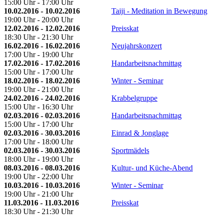
15:00 Uhr - 17:00 Uhr
10.02.2016 - 10.02.2016
Taiji - Meditation in Bewegung
19:00 Uhr - 20:00 Uhr
12.02.2016 - 12.02.2016
Preisskat
18:30 Uhr - 21:30 Uhr
16.02.2016 - 16.02.2016
Neujahrskonzert
17:00 Uhr - 19:00 Uhr
17.02.2016 - 17.02.2016
Handarbeitsnachmittag
15:00 Uhr - 17:00 Uhr
18.02.2016 - 18.02.2016
Winter - Seminar
19:00 Uhr - 21:00 Uhr
24.02.2016 - 24.02.2016
Krabbelgruppe
15:00 Uhr - 16:30 Uhr
02.03.2016 - 02.03.2016
Handarbeitsnachmittag
15:00 Uhr - 17:00 Uhr
02.03.2016 - 30.03.2016
Einrad & Jonglage
17:00 Uhr - 18:00 Uhr
02.03.2016 - 30.03.2016
Sportmädels
18:00 Uhr - 19:00 Uhr
08.03.2016 - 08.03.2016
Kultur- und Küche-Abend
19:00 Uhr - 22:00 Uhr
10.03.2016 - 10.03.2016
Winter - Seminar
19:00 Uhr - 21:00 Uhr
11.03.2016 - 11.03.2016
Preisskat
18:30 Uhr - 21:30 Uhr