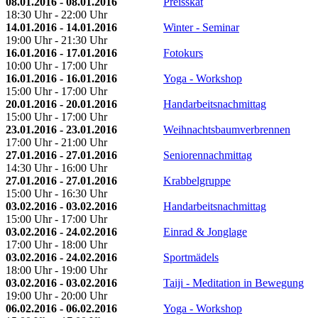
08.01.2016 - 08.01.2016
Preisskat
18:30 Uhr - 22:00 Uhr
14.01.2016 - 14.01.2016
Winter - Seminar
19:00 Uhr - 21:30 Uhr
16.01.2016 - 17.01.2016
Fotokurs
10:00 Uhr - 17:00 Uhr
16.01.2016 - 16.01.2016
Yoga - Workshop
15:00 Uhr - 17:00 Uhr
20.01.2016 - 20.01.2016
Handarbeitsnachmittag
15:00 Uhr - 17:00 Uhr
23.01.2016 - 23.01.2016
Weihnachtsbaumverbrennen
17:00 Uhr - 21:00 Uhr
27.01.2016 - 27.01.2016
Seniorennachmittag
14:30 Uhr - 16:00 Uhr
27.01.2016 - 27.01.2016
Krabbelgruppe
15:00 Uhr - 16:30 Uhr
03.02.2016 - 03.02.2016
Handarbeitsnachmittag
15:00 Uhr - 17:00 Uhr
03.02.2016 - 24.02.2016
Einrad & Jonglage
17:00 Uhr - 18:00 Uhr
03.02.2016 - 24.02.2016
Sportmädels
18:00 Uhr - 19:00 Uhr
03.02.2016 - 03.02.2016
Taiji - Meditation in Bewegung
19:00 Uhr - 20:00 Uhr
06.02.2016 - 06.02.2016
Yoga - Workshop