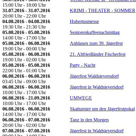
15:00 Uhr - 18:00 Uhr
31.07.2016 - 31.07.2016
KRIMI - THEATER - SOMMER
20:00 Uhr - 22:00 Uhr
04.08.2016 - 04.08.2016
Hubertusmesse
19:30 Uhr - 21:30 Uhr
05.08.2016 - 05.08.2016
Seniorenkaffeenachmittag
14:00 Uhr - 17:00 Uhr
05.08.2016 - 06.08.2016
Anblasen zum 39. Jägerfest
19:00 Uhr - 00:00 Uhr
05.08.2016 - 06.08.2016
21. Altfriedländer Fischerfest
19:00 Uhr - 02:00 Uhr
05.08.2016 - 05.08.2016
Party - Nacht
22:00 Uhr - 01:00 Uhr
06.08.2016 - 06.08.2016
Jägerfest Waldsieversdorf
03:45 Uhr - 09:00 Uhr
06.08.2016 - 06.08.2016
Jägerfest in Waldsieversdorf
10:00 Uhr - 17:00 Uhr
06.08.2016 - 21.09.2016
UMWEGE
10:00 Uhr - 17:00 Uhr
06.08.2016 - 06.08.2016
Skatturnier um den Jägerfestpokal
14:00 Uhr - 17:00 Uhr
06.08.2016 - 07.08.2016
Tanz in den Morgen
20:00 Uhr - 02:00 Uhr
07.08.2016 - 07.08.2016
Jägerfest in Waldsieversdorf