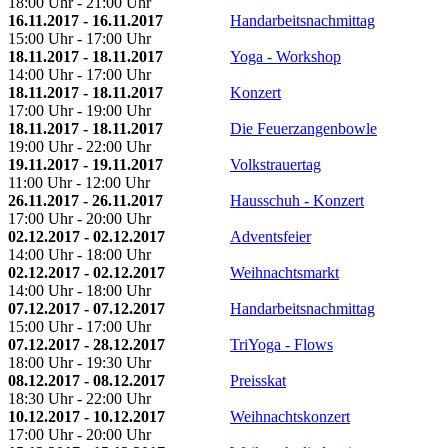
18:00 Uhr - 21:00 Uhr
16.11.2017 - 16.11.2017
Handarbeitsnachmittag
15:00 Uhr - 17:00 Uhr
18.11.2017 - 18.11.2017
Yoga - Workshop
14:00 Uhr - 17:00 Uhr
18.11.2017 - 18.11.2017
Konzert
17:00 Uhr - 19:00 Uhr
18.11.2017 - 18.11.2017
Die Feuerzangenbowle
19:00 Uhr - 22:00 Uhr
19.11.2017 - 19.11.2017
Volkstrauertag
11:00 Uhr - 12:00 Uhr
26.11.2017 - 26.11.2017
Hausschuh - Konzert
17:00 Uhr - 20:00 Uhr
02.12.2017 - 02.12.2017
Adventsfeier
14:00 Uhr - 18:00 Uhr
02.12.2017 - 02.12.2017
Weihnachtsmarkt
14:00 Uhr - 18:00 Uhr
07.12.2017 - 07.12.2017
Handarbeitsnachmittag
15:00 Uhr - 17:00 Uhr
07.12.2017 - 28.12.2017
TriYoga - Flows
18:00 Uhr - 19:30 Uhr
08.12.2017 - 08.12.2017
Preisskat
18:30 Uhr - 22:00 Uhr
10.12.2017 - 10.12.2017
Weihnachtskonzert
17:00 Uhr - 20:00 Uhr