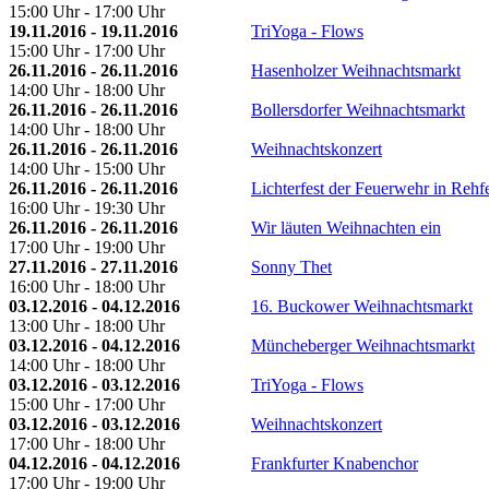
15:00 Uhr - 17:00 Uhr
19.11.2016 - 19.11.2016
TriYoga - Flows
15:00 Uhr - 17:00 Uhr
26.11.2016 - 26.11.2016
Hasenholzer Weihnachtsmarkt
14:00 Uhr - 18:00 Uhr
26.11.2016 - 26.11.2016
Bollersdorfer Weihnachtsmarkt
14:00 Uhr - 18:00 Uhr
26.11.2016 - 26.11.2016
Weihnachtskonzert
14:00 Uhr - 15:00 Uhr
26.11.2016 - 26.11.2016
Lichterfest der Feuerwehr in Rehf
16:00 Uhr - 19:30 Uhr
26.11.2016 - 26.11.2016
Wir läuten Weihnachten ein
17:00 Uhr - 19:00 Uhr
27.11.2016 - 27.11.2016
Sonny Thet
16:00 Uhr - 18:00 Uhr
03.12.2016 - 04.12.2016
16. Buckower Weihnachtsmarkt
13:00 Uhr - 18:00 Uhr
03.12.2016 - 04.12.2016
Müncheberger Weihnachtsmarkt
14:00 Uhr - 18:00 Uhr
03.12.2016 - 03.12.2016
TriYoga - Flows
15:00 Uhr - 17:00 Uhr
03.12.2016 - 03.12.2016
Weihnachtskonzert
17:00 Uhr - 18:00 Uhr
04.12.2016 - 04.12.2016
Frankfurter Knabenchor
17:00 Uhr - 19:00 Uhr