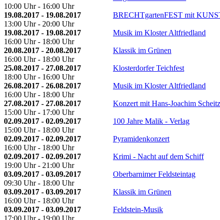
10:00 Uhr - 16:00 Uhr
19.08.2017 - 19.08.2017
BRECHTgartenFEST mit KUNST
13:00 Uhr - 20:00 Uhr
19.08.2017 - 19.08.2017
Musik im Kloster Altfriedland
16:00 Uhr - 18:00 Uhr
20.08.2017 - 20.08.2017
Klassik im Grünen
16:00 Uhr - 18:00 Uhr
25.08.2017 - 27.08.2017
Klosterdorfer Teichfest
18:00 Uhr - 16:00 Uhr
26.08.2017 - 26.08.2017
Musik im Kloster Altfriedland
16:00 Uhr - 18:00 Uhr
27.08.2017 - 27.08.2017
Konzert mit Hans-Joachim Scheit
15:00 Uhr - 17:00 Uhr
02.09.2017 - 02.09.2017
100 Jahre Malik - Verlag
15:00 Uhr - 18:00 Uhr
02.09.2017 - 02.09.2017
Pyramidenkonzert
16:00 Uhr - 18:00 Uhr
02.09.2017 - 02.09.2017
Krimi - Nacht auf dem Schiff
19:00 Uhr - 21:00 Uhr
03.09.2017 - 03.09.2017
Oberbarnimer Feldsteintag
09:30 Uhr - 18:00 Uhr
03.09.2017 - 03.09.2017
Klassik im Grünen
16:00 Uhr - 18:00 Uhr
03.09.2017 - 03.09.2017
Feldstein-Musik
17:00 Uhr - 19:00 Uhr