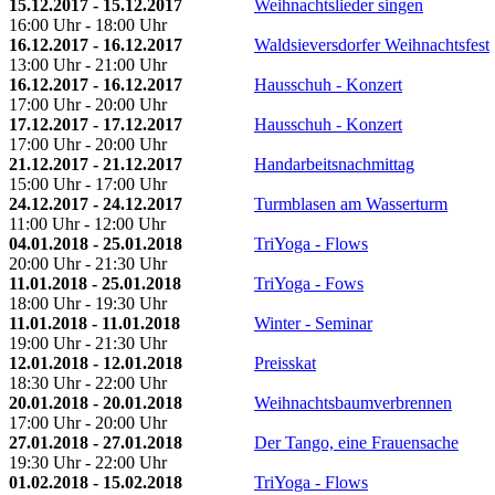
15.12.2017 - 15.12.2017
Weihnachtslieder singen
16:00 Uhr - 18:00 Uhr
16.12.2017 - 16.12.2017
Waldsieversdorfer Weihnachtsfest
13:00 Uhr - 21:00 Uhr
16.12.2017 - 16.12.2017
Hausschuh - Konzert
17:00 Uhr - 20:00 Uhr
17.12.2017 - 17.12.2017
Hausschuh - Konzert
17:00 Uhr - 20:00 Uhr
21.12.2017 - 21.12.2017
Handarbeitsnachmittag
15:00 Uhr - 17:00 Uhr
24.12.2017 - 24.12.2017
Turmblasen am Wasserturm
11:00 Uhr - 12:00 Uhr
04.01.2018 - 25.01.2018
TriYoga - Flows
20:00 Uhr - 21:30 Uhr
11.01.2018 - 25.01.2018
TriYoga - Fows
18:00 Uhr - 19:30 Uhr
11.01.2018 - 11.01.2018
Winter - Seminar
19:00 Uhr - 21:30 Uhr
12.01.2018 - 12.01.2018
Preisskat
18:30 Uhr - 22:00 Uhr
20.01.2018 - 20.01.2018
Weihnachtsbaumverbrennen
17:00 Uhr - 20:00 Uhr
27.01.2018 - 27.01.2018
Der Tango, eine Frauensache
19:30 Uhr - 22:00 Uhr
01.02.2018 - 15.02.2018
TriYoga - Flows