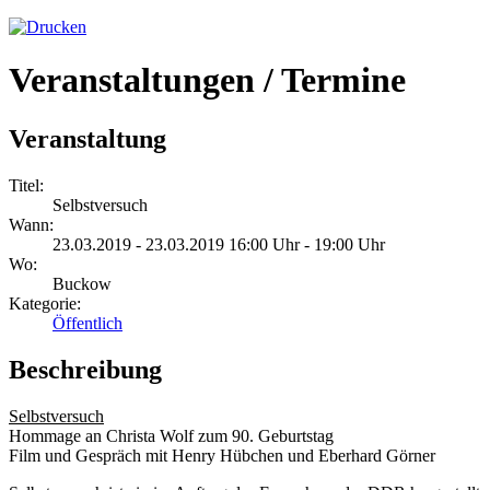
Veranstaltungen / Termine
Veranstaltung
Titel:
Selbstversuch
Wann:
23.03.2019 - 23.03.2019 16:00 Uhr - 19:00 Uhr
Wo:
Buckow
Kategorie:
Öffentlich
Beschreibung
Selbstversuch
Hommage an Christa Wolf zum 90. Geburtstag
Film und Gespräch mit Henry Hübchen und Eberhard Görner