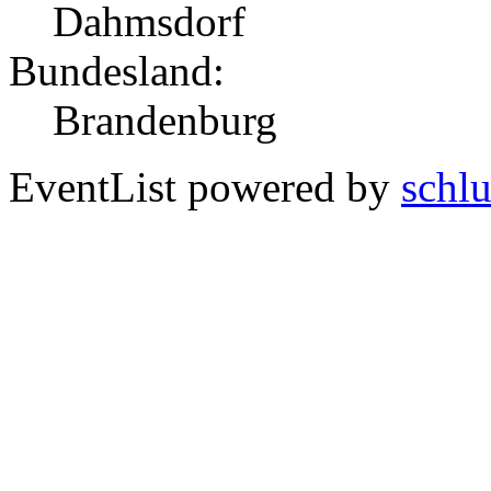
Dahmsdorf
Bundesland:
Brandenburg
EventList powered by
schlu