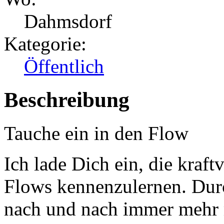
Dahmsdorf
Kategorie:
Öffentlich
Beschreibung
Tauche ein in den Flow
Ich lade Dich ein, die kraf
Flows kennenzulernen. Du
nach und nach immer mehr m