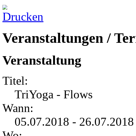
Veranstaltungen / Te
Veranstaltung
Titel:
TriYoga - Flows
Wann:
05.07.2018 - 26.07.2018
Wo: