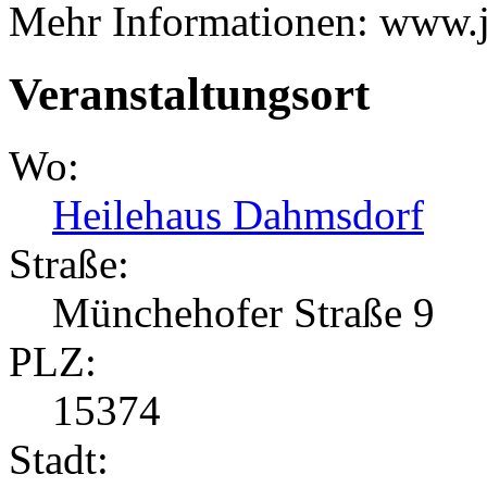
Mehr Informationen: www.j
Veranstaltungsort
Wo:
Heilehaus Dahmsdorf
Straße:
Münchehofer Straße 9
PLZ:
15374
Stadt: