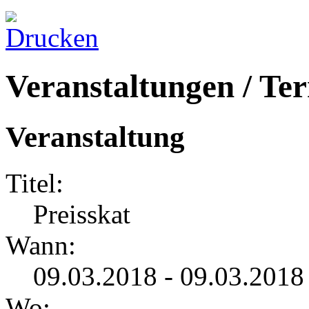
Veranstaltungen / Te
Veranstaltung
Titel:
Preisskat
Wann:
09.03.2018 - 09.03.2018
Wo: