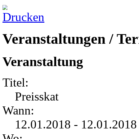
Veranstaltungen / Te
Veranstaltung
Titel:
Preisskat
Wann:
12.01.2018 - 12.01.2018
Wo: