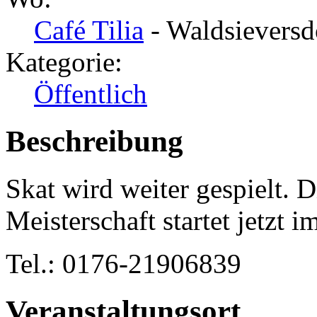
Café Tilia
- Waldsieversd
Kategorie:
Öffentlich
Beschreibung
Skat wird weiter gespielt. 
Meisterschaft startet jetzt i
Tel.: 0176-21906839
Veranstaltungsort