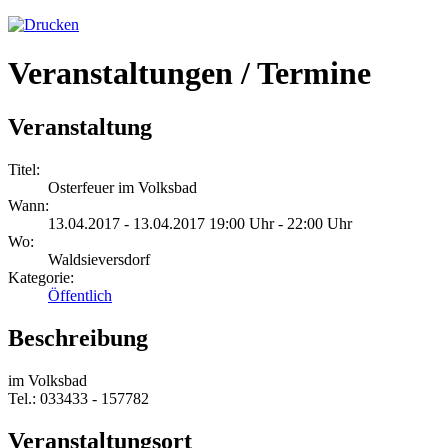
Veranstaltungen / Termine
Veranstaltung
Titel:
Osterfeuer im Volksbad
Wann:
13.04.2017 - 13.04.2017 19:00 Uhr - 22:00 Uhr
Wo:
Waldsieversdorf
Kategorie:
Öffentlich
Beschreibung
im Volksbad
Tel.: 033433 - 157782
Veranstaltungsort