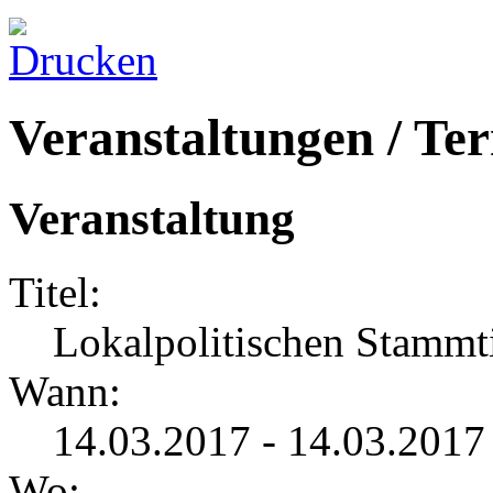
Veranstaltungen / Te
Veranstaltung
Titel:
Lokalpolitischen Stammt
Wann:
14.03.2017 - 14.03.2017
Wo: