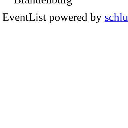
EventList powered by
schlu