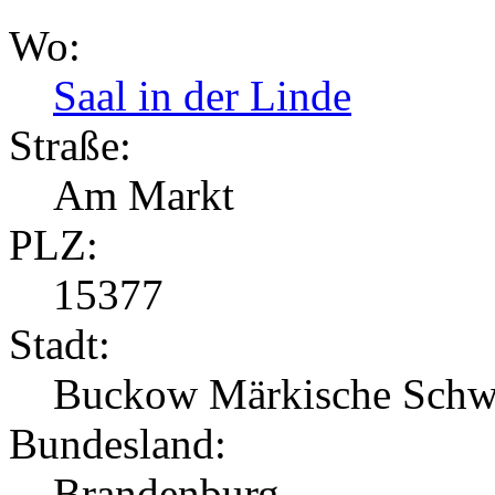
Wo:
Saal in der Linde
Straße:
Am Markt
PLZ:
15377
Stadt:
Buckow Märkische Schw
Bundesland:
Brandenburg