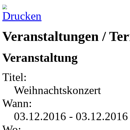
Veranstaltungen / Te
Veranstaltung
Titel:
Weihnachtskonzert
Wann:
03.12.2016 - 03.12.2016
Wo: