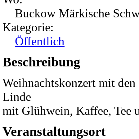
Buckow Märkische Schw
Kategorie:
Öffentlich
Beschreibung
Weihnachtskonzert mit den 
Linde
mit Glühwein, Kaffee, Tee 
Veranstaltungsort