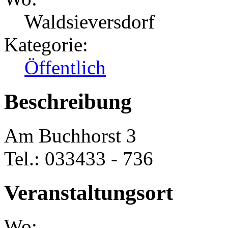
Waldsieversdorf
Kategorie:
Öffentlich
Beschreibung
Am Buchhorst 3
Tel.: 033433 - 736
Veranstaltungsort
Wo: