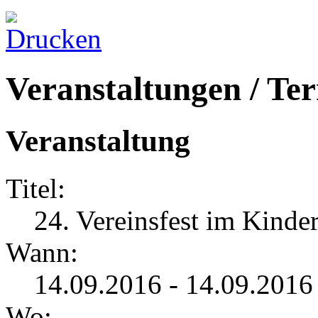
Veranstaltungen / Te
Veranstaltung
Titel:
24. Vereinsfest im Kinde
Wann:
14.09.2016 - 14.09.2016
Wo: