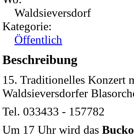
Waldsieversdorf
Kategorie:
Öffentlich
Beschreibung
15. Traditionelles Konzert
Waldsieversdorfer Blasorch
Tel. 033433 - 157782
Um 17 Uhr wird das
Bucko