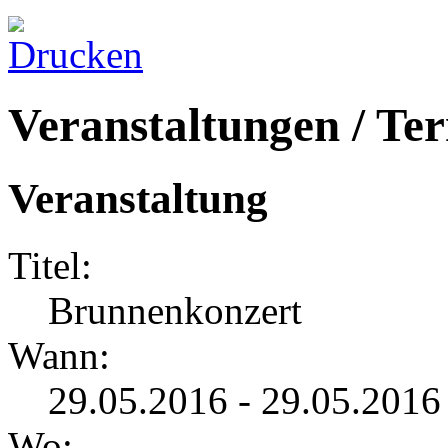
Veranstaltungen / Te
Veranstaltung
Titel:
Brunnenkonzert
Wann:
29.05.2016 - 29.05.2016
Wo: