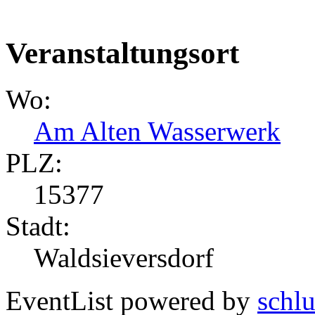
Veranstaltungsort
Wo:
Am Alten Wasserwerk
PLZ:
15377
Stadt:
Waldsieversdorf
EventList powered by
schlu