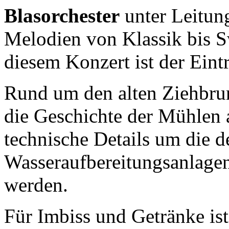
Blasorchester
unter Leitun
Melodien von Klassik bis 
diesem Konzert ist der Eintri
Rund um den alten Ziehbrun
die Geschichte der Mühlen 
technische Details um die 
Wasseraufbereitungsanlagen
werden.
Für Imbiss und Getränke is