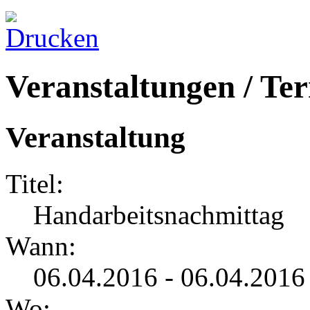
Veranstaltungen / Te
Veranstaltung
Titel:
Handarbeitsnachmittag
Wann:
06.04.2016 - 06.04.2016
Wo: