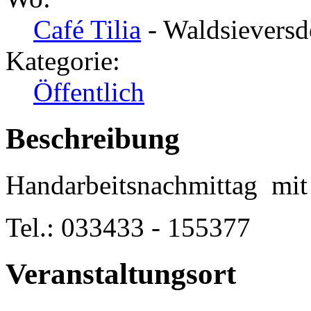
Café Tilia
- Waldsieversd
Kategorie:
Öffentlich
Beschreibung
Handarbeitsnachmittag mit 
Tel.: 033433 - 155377
Veranstaltungsort