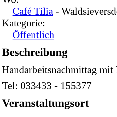
Café Tilia
- Waldsieversd
Kategorie:
Öffentlich
Beschreibung
Handarbeitsnachmittag mit 
Tel: 033433 - 155377
Veranstaltungsort