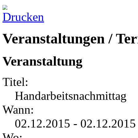
Veranstaltungen / Te
Veranstaltung
Titel:
Handarbeitsnachmittag
Wann:
02.12.2015 - 02.12.2015
Wo: