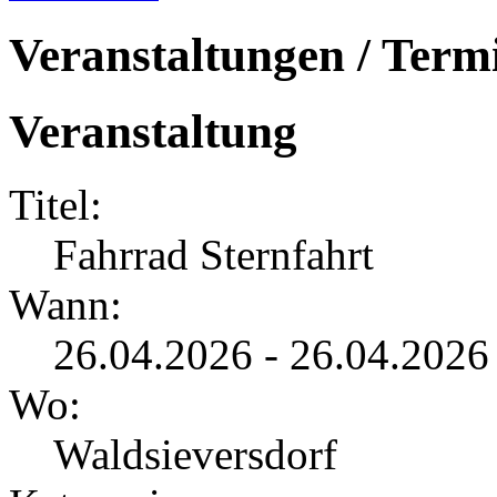
Veranstaltungen / Term
Veranstaltung
Titel:
Fahrrad Sternfahrt
Wann:
26.04.2026 - 26.04.2026
Wo:
Waldsieversdorf