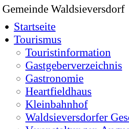
Gemeinde Waldsieversdorf
Startseite
Tourismus
Touristinformation
Gastgeberverzeichnis
Gastronomie
Heartfieldhaus
Kleinbahnhof
Waldsieversdorfer Ges