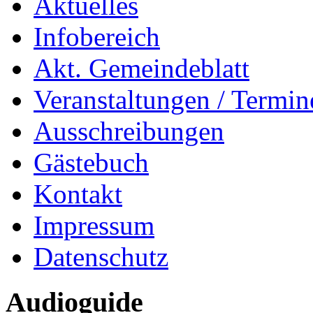
Aktuelles
Infobereich
Akt. Gemeindeblatt
Veranstaltungen / Termin
Ausschreibungen
Gästebuch
Kontakt
Impressum
Datenschutz
Audioguide