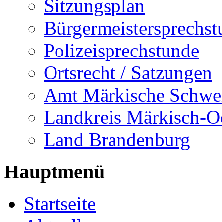
Sitzungsplan
Bürgermeistersprechst
Polizeisprechstunde
Ortsrecht / Satzungen
Amt Märkische Schwe
Landkreis Märkisch-O
Land Brandenburg
Hauptmenü
Startseite