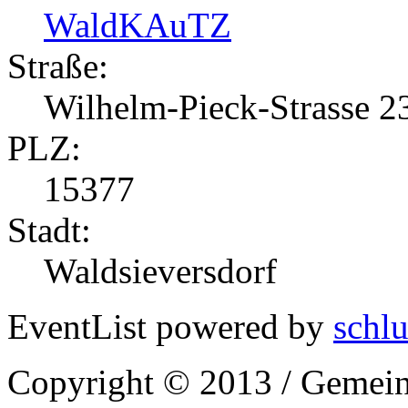
WaldKAuTZ
Straße:
Wilhelm-Pieck-Strasse 2
PLZ:
15377
Stadt:
Waldsieversdorf
EventList powered by
schlu
Copyright © 2013 / Gemein