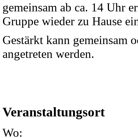
gemeinsam ab ca. 14 Uhr er
Gruppe wieder zu Hause ein
Gestärkt kann gemeinsam od
angetreten werden.
Veranstaltungsort
Wo: