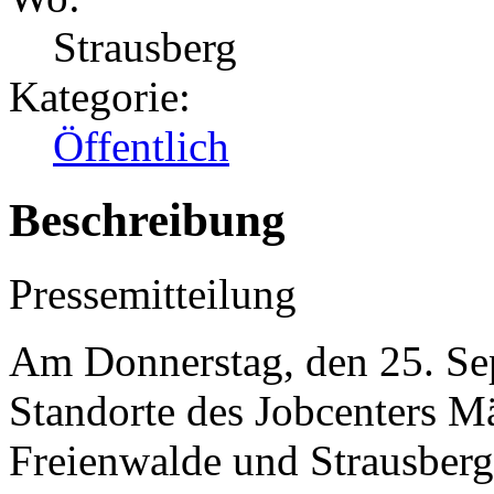
Strausberg
Kategorie:
Öffentlich
Beschreibung
Pressemitteilung
Am Donnerstag, den 25. Se
Standorte des Jobcenters M
Freienwalde und Strausberg