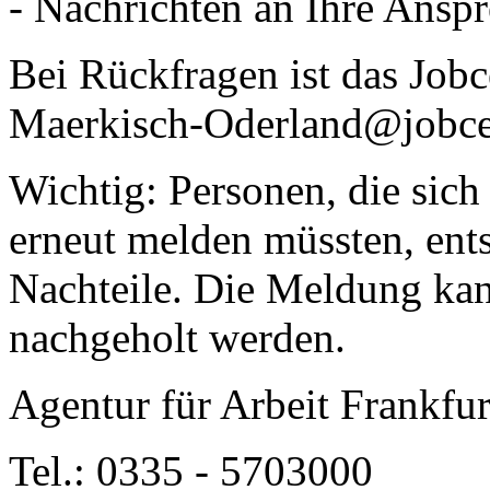
- Nachrichten an Ihre Ansp
Bei Rückfragen ist das Jobc
Maerkisch-Oderland@jobcent
Wichtig: Personen, die sich
erneut melden müssten, ents
Nachteile. Die Meldung ka
nachgeholt werden.
Agentur für Arbeit Frankfurt
Tel.: 0335 - 5703000