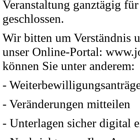
Veranstaltung ganztägig fü
geschlossen.
Wir bitten um Verständnis u
unser Online-Portal: www.jo
können Sie unter anderem:
- Weiterbewilligungsanträge
- Veränderungen mitteilen
- Unterlagen sicher digital 