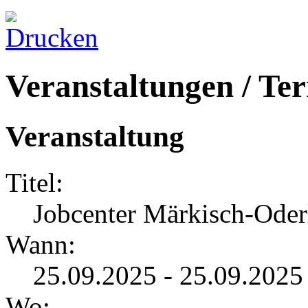
Veranstaltungen / Te
Veranstaltung
Titel:
Jobcenter Märkisch-Oder
Wann:
25.09.2025 - 25.09.202
Wo: