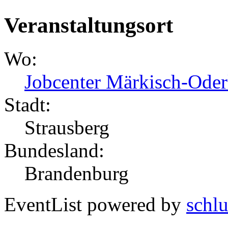
Veranstaltungsort
Wo:
Jobcenter Märkisch-Oder
Stadt:
Strausberg
Bundesland:
Brandenburg
EventList powered by
schlu