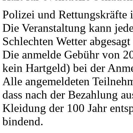
Polizei und Rettungskräfte 
Die Veranstaltung kann jed
Schlechten Wetter abgesagt
Die anmelde Gebühr von 20 
kein Hartgeld) bei der Anm
Alle angemeldeten Teilnehme
dass nach der Bezahlung au
Kleidung der 100 Jahr entsp
bindend.