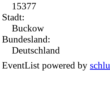
15377
Stadt:
Buckow
Bundesland:
Deutschland
EventList powered by
schlu