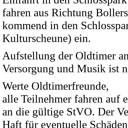
fahren aus Richtung Bollers
kommend in den Schlosspark
Kulturscheune) ein.
Aufstellung der Oldtimer an
Versorgung und Musik ist na
Werte Oldtimerfreunde,
alle Teilnehmer fahren auf 
an die gültige StVO. Der Ve
Haft für eventuelle Schäden