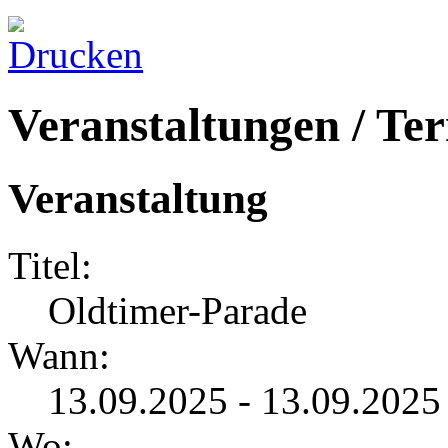
Veranstaltungen / Te
Veranstaltung
Titel:
Oldtimer-Parade
Wann:
13.09.2025 - 13.09.2025
Wo: