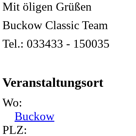
Mit öligen Grüßen
Buckow Classic Team
Tel.: 033433 - 150035
Veranstaltungsort
Wo:
Buckow
PLZ: