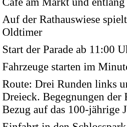
Café am Markt und entlang
Auf der Rathauswiese spielt
Oldtimer
Start der Parade ab 11:00 
Fahrzeuge starten im Minut
Route: Drei Runden links 
Dreieck. Begegnungen der 
Bezug auf das 100-jährige 
Einfahrt in den Schlosspark