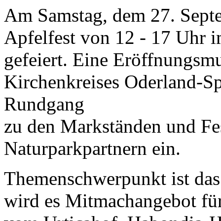
Am Samstag, dem 27. Septe
Apfelfest von 12 - 17 Uhr 
gefeiert. Eine Eröffnungsm
Kirchenkreises Oderland-Spr
Rundgang
zu den Markständen und Fes
Naturparkpartnern ein.
Themenschwerpunkt ist das 
wird es Mitmachangebot für