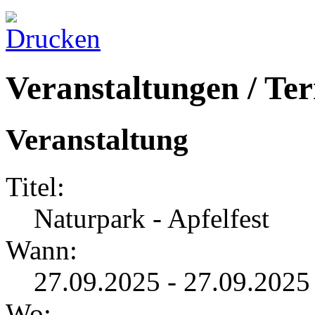
Veranstaltungen / Te
Veranstaltung
Titel:
Naturpark - Apfelfest
Wann:
27.09.2025 - 27.09.2025
Wo: