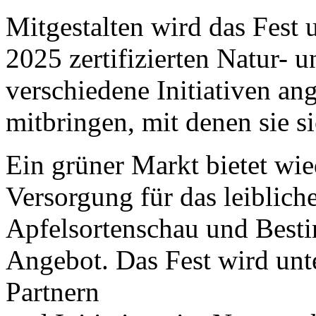
Mitgestalten wird das Fest
2025 zertifizierten Natur- 
verschiedene Initiativen a
mitbringen, mit denen sie si
Ein grüner Markt bietet wi
Versorgung für das leiblich
Apfelsortenschau und Bes
Angebot. Das Fest wird unte
Partnern