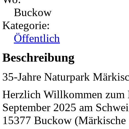
Buckow
Kategorie:
Öffentlich
Beschreibung
35-Jahre Naturpark Märkis
Herzlich Willkommen zum N
September 2025 am Schweiz
15377 Buckow (Märkische