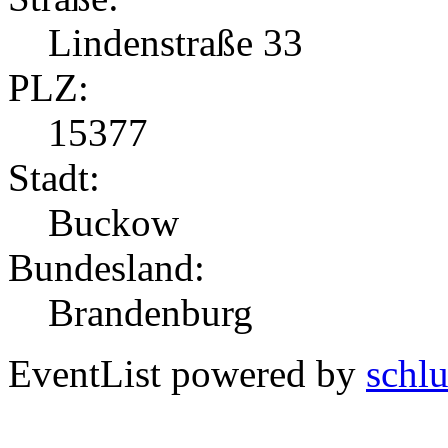
Lindenstraße 33
PLZ:
15377
Stadt:
Buckow
Bundesland:
Brandenburg
EventList powered by
schlu