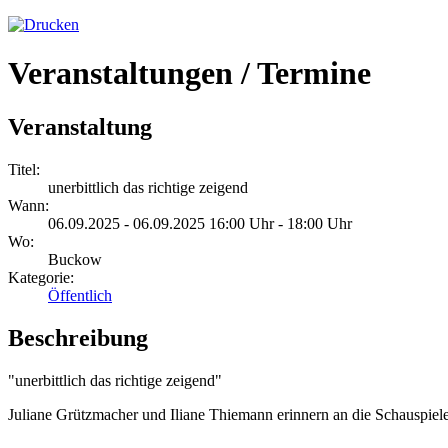
Veranstaltungen / Termine
Veranstaltung
Titel:
unerbittlich das richtige zeigend
Wann:
06.09.2025 - 06.09.2025 16:00 Uhr - 18:00 Uhr
Wo:
Buckow
Kategorie:
Öffentlich
Beschreibung
"unerbittlich das richtige zeigend"
Juliane Grützmacher und Iliane Thiemann erinnern an die Schauspiele