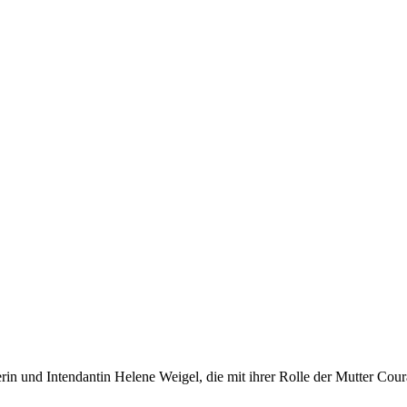
rin und Intendantin Helene Weigel, die mit ihrer Rolle der Mutter Cour