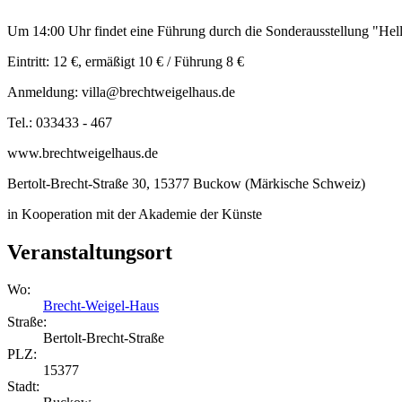
Um 14:00 Uhr findet eine Führung durch die Sonderausstellung "Helli"
Eintritt: 12 €, ermäßigt 10 € / Führung 8 €
Anmeldung: villa@brechtweigelhaus.de
Tel.: 033433 - 467
www.brechtweigelhaus.de
Bertolt-Brecht-Straße 30, 15377 Buckow (Märkische Schweiz)
in Kooperation mit der Akademie der Künste
Veranstaltungsort
Wo:
Brecht-Weigel-Haus
Straße:
Bertolt-Brecht-Straße
PLZ:
15377
Stadt: