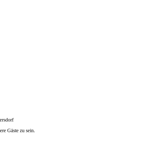
ersdorf
ere Gäste zu sein.