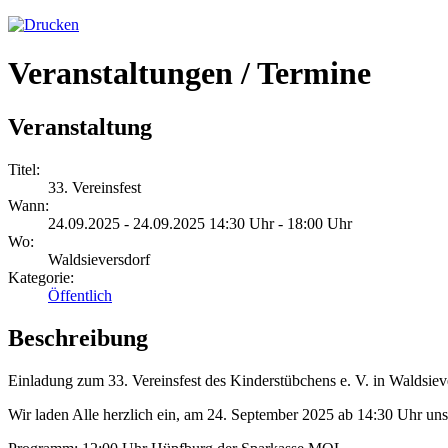
Veranstaltungen / Termine
Veranstaltung
Titel:
33. Vereinsfest
Wann:
24.09.2025 - 24.09.2025 14:30 Uhr - 18:00 Uhr
Wo:
Waldsieversdorf
Kategorie:
Öffentlich
Beschreibung
Einladung zum 33. Vereinsfest des Kinderstübchens e. V. in Waldsiev
Wir laden Alle herzlich ein, am 24. September 2025 ab 14:30 Uhr uns