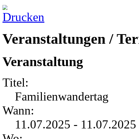
Veranstaltungen / Te
Veranstaltung
Titel:
Familienwandertag
Wann:
11.07.2025 - 11.07.2025
Wo: