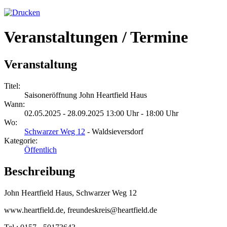
Veranstaltungen / Termine
Veranstaltung
Titel:
Saisoneröffnung John Heartfield Haus
Wann:
02.05.2025 - 28.09.2025 13:00 Uhr - 18:00 Uhr
Wo:
Schwarzer Weg 12
- Waldsieversdorf
Kategorie:
Öffentlich
Beschreibung
John Heartfield Haus, Schwarzer Weg 12
www.heartfield.de, freundeskreis@heartfield.de