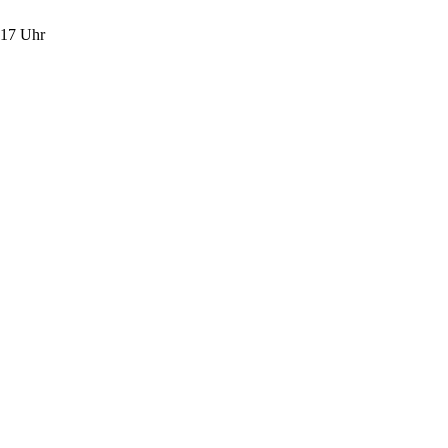
 17 Uhr