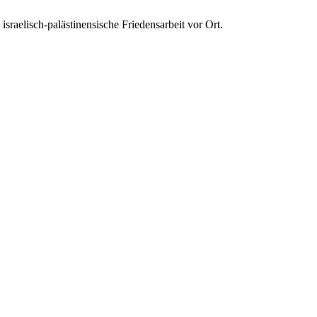
israelisch-palästinensische Friedensarbeit vor Ort.