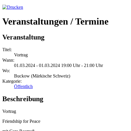
Veranstaltungen / Termine
Veranstaltung
Titel:
Vortrag
Wann:
01.03.2024 - 01.03.2024 19:00 Uhr - 21:00 Uhr
Wo:
Buckow (Märkische Schweiz)
Kategorie:
Öffentlich
Beschreibung
Vortrag
Friendship for Peace