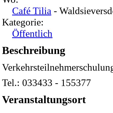
Café Tilia
- Waldsieversd
Kategorie:
Öffentlich
Beschreibung
Verkehrsteilnehmerschulun
Tel.: 033433 - 155377
Veranstaltungsort