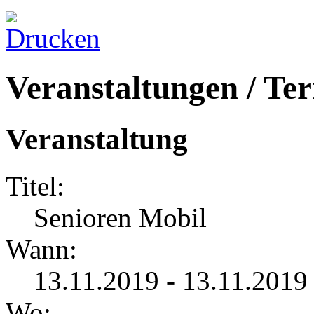
Veranstaltungen / Te
Veranstaltung
Titel:
Senioren Mobil
Wann:
13.11.2019 - 13.11.2019
Wo: