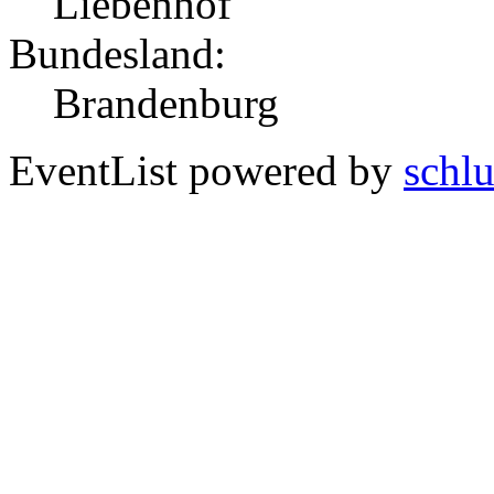
Liebenhof
Bundesland:
Brandenburg
EventList powered by
schlu