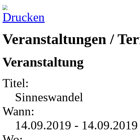
Veranstaltungen / Te
Veranstaltung
Titel:
Sinneswandel
Wann:
14.09.2019 - 14.09.2019
Wo: