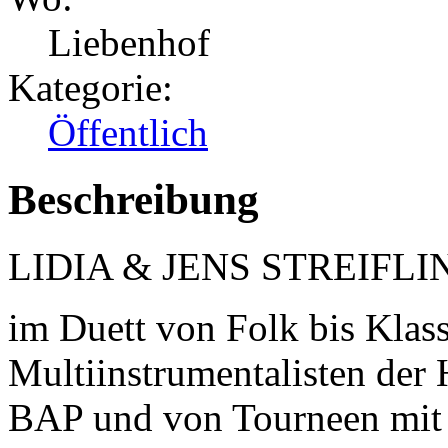
Liebenhof
Kategorie:
Öffentlich
Beschreibung
LIDIA & JENS STREIFLI
im Duett von Folk bis Klass
Multiinstrumentalisten der
BAP und von Tourneen mit