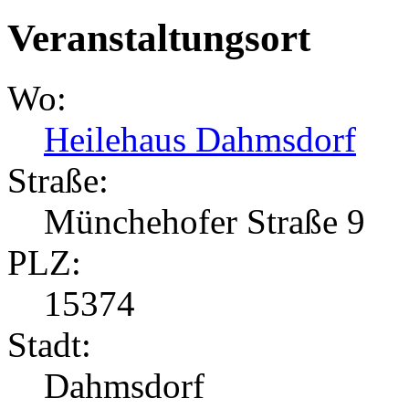
Veranstaltungsort
Wo:
Heilehaus Dahmsdorf
Straße:
Münchehofer Straße 9
PLZ:
15374
Stadt:
Dahmsdorf