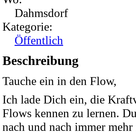
Dahmsdorf
Kategorie:
Öffentlich
Beschreibung
Tauche ein in den Flow,
Ich lade Dich ein, die Kraf
Flows kennen zu lernen. D
nach und nach immer mehr m