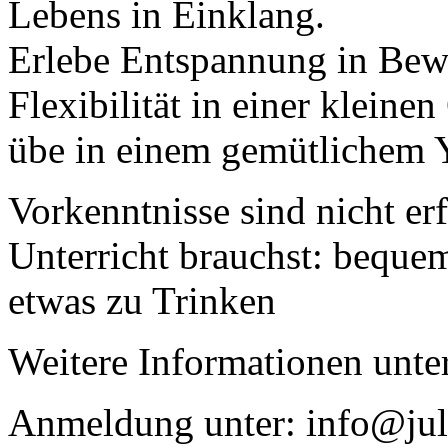
Lebens in Einklang.
Erlebe Entspannung in Bew
Flexibilität in einer klein
übe in einem gemütlichem 
Vorkenntnisse sind nicht er
Unterricht brauchst: beque
etwas zu Trinken
Weitere Informationen unte
Anmeldung unter: info@jul