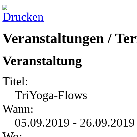
Veranstaltungen / Te
Veranstaltung
Titel:
TriYoga-Flows
Wann:
05.09.2019 - 26.09.2019
Wo: