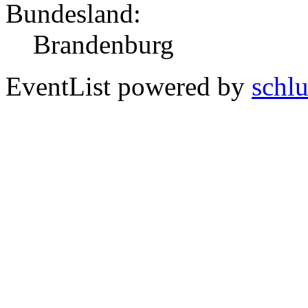
Bundesland:
Brandenburg
EventList powered by
schlu