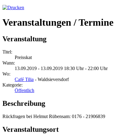
Veranstaltungen / Termine
Veranstaltung
Titel:
Preisskat
Wann:
13.09.2019 - 13.09.2019 18:30 Uhr - 22:00 Uhr
Wo:
Café Tilia
- Waldsieversdorf
Kategorie:
Öffentlich
Beschreibung
Rückfragen bei Helmut Rübensam: 0176 - 21906839
Veranstaltungsort